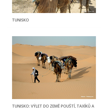
TUNISKO
TUNISKO: VÝLET DO ZEMĚ POUŠTÍ, TAXÍKŮ A