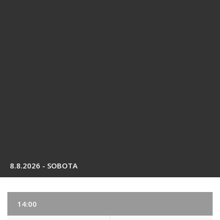
8.8.2026 - SOBOTA
14:00