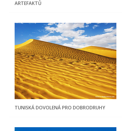
ARTEFAKTŮ
TUNISKÁ DOVOLENÁ PRO DOBRODRUHY