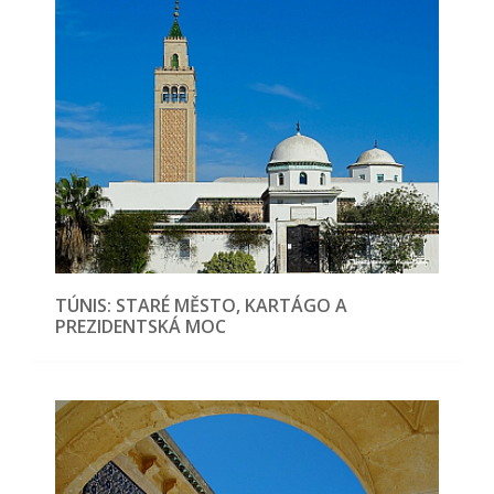
TÚNIS: STARÉ MĚSTO, KARTÁGO A
PREZIDENTSKÁ MOC