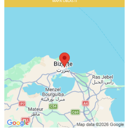
MAPA OBLASTI