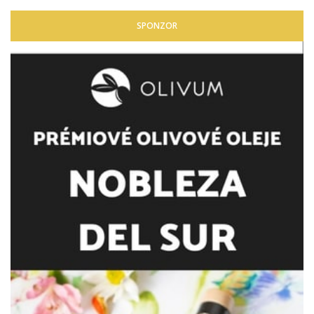
SPONZOR