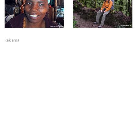
Reklama