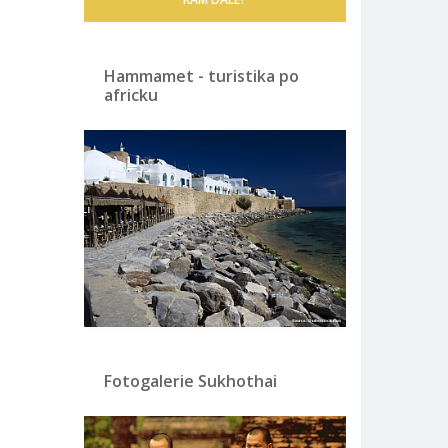
Hammamet - turistika po
africku
Fotogalerie Sukhothai