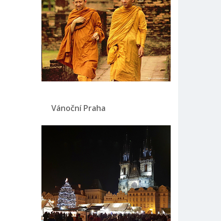
Vánoční Praha