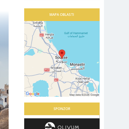
MAPA OBLASTI
SPONZOR