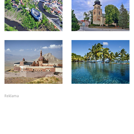
Reklama