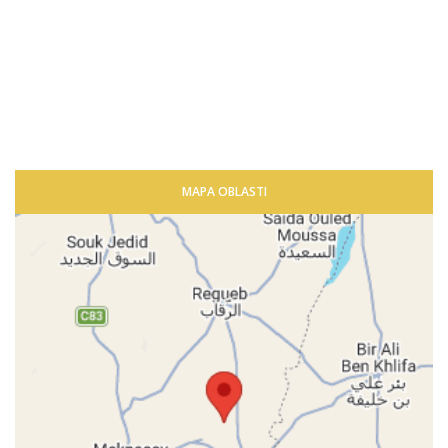
MAPA OBLASTI