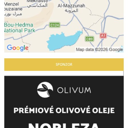
SPONZOR