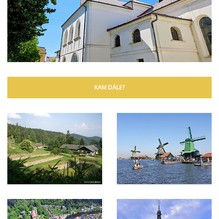
KAM DÁLE?