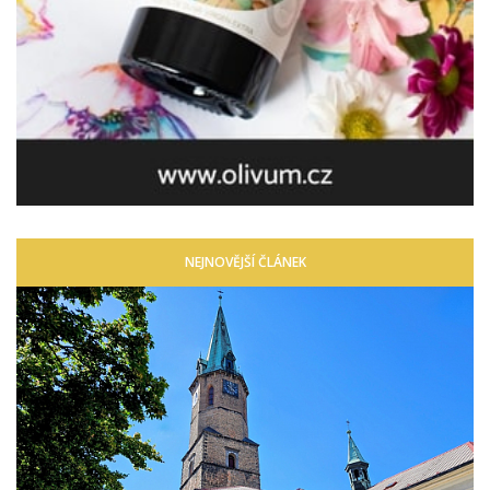
NEJNOVĚJŠÍ ČLÁNEK