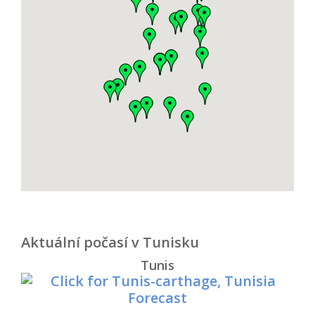
Aktuální počasí v Tunisku
Tunis