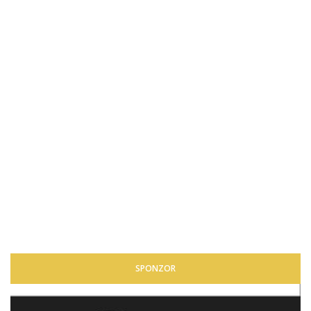
SPONZOR