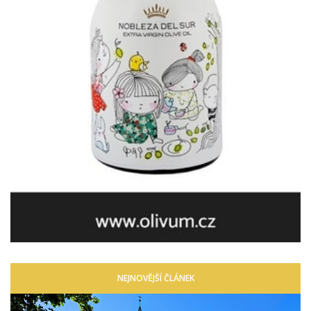
NEJNOVĚJŠÍ ČLÁNEK