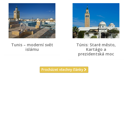
Tunis – moderní svět
Túnis: Staré město,
islámu
Kartágo a
prezidentská moc
Procházet všechny články