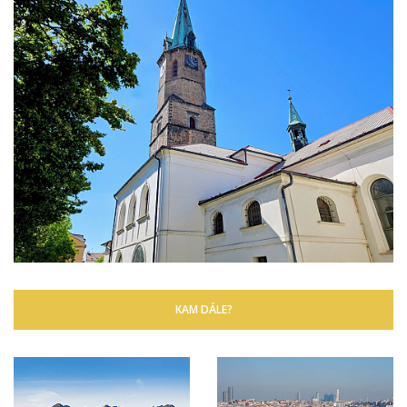
KAM DÁLE?