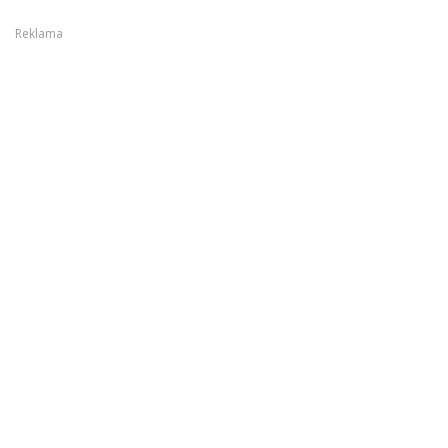
Reklama