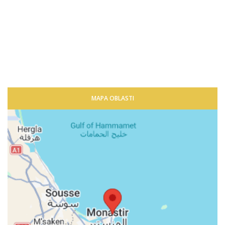
MAPA OBLASTI