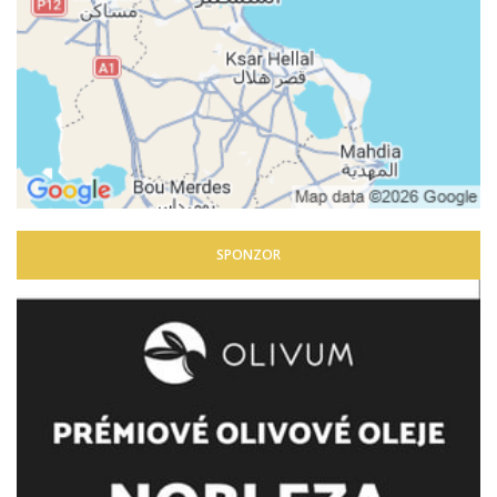
SPONZOR