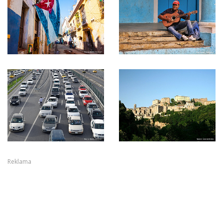
Reklama