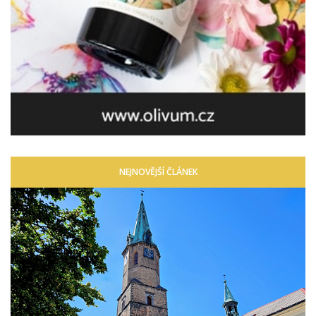
NEJNOVĚJŠÍ ČLÁNEK