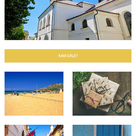
KAM DÁLE?