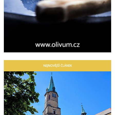
NEJNOVĚJŠÍ ČLÁNEK