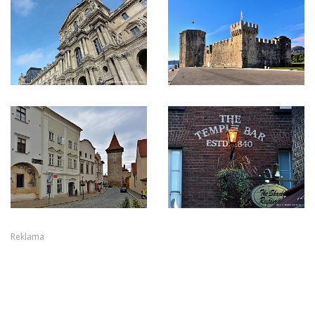
Reklama