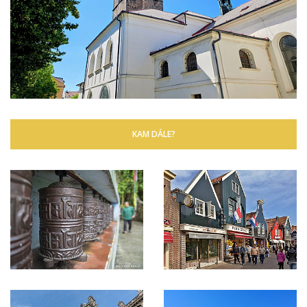
KAM DÁLE?