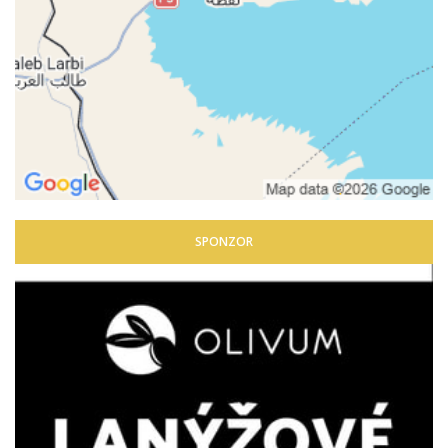
SPONZOR