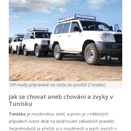
Off-roady připravené na cestu do pouště (Tunisko)
Jak se chovat aneb chování a zvyky v
Tunisku
Tunisko
je muslimskou zemí, a proto je v některých
případech nutné dbát na dodržování základních pravidel.
Nejjednodušší je přečíst si o muslimech a jejich zvycích v