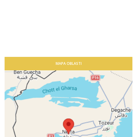
MAPA OBLASTI