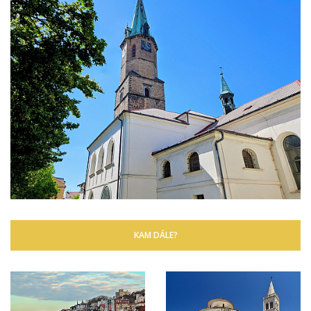
KAM DÁLE?