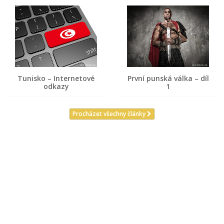
Tunisko – Internetové
První punská válka – díl
odkazy
1
Procházet všechny články