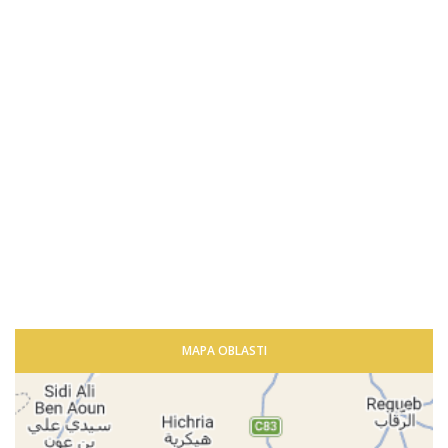
MAPA OBLASTI