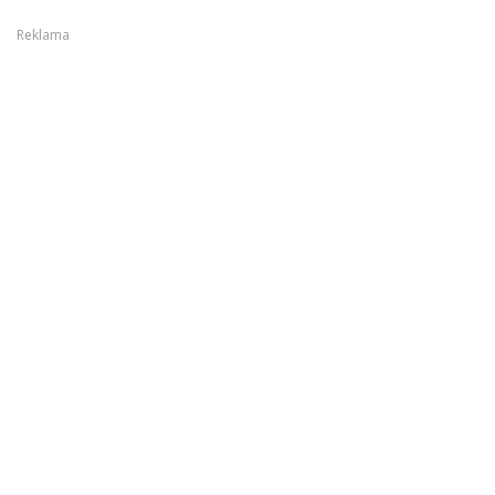
Reklama