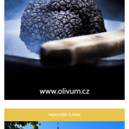
NEJNOVĚJŠÍ ČLÁNEK