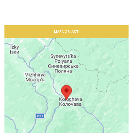
MAPA OBLASTI