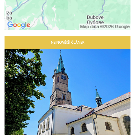
NEJNOVĚJŠÍ ČLÁNEK