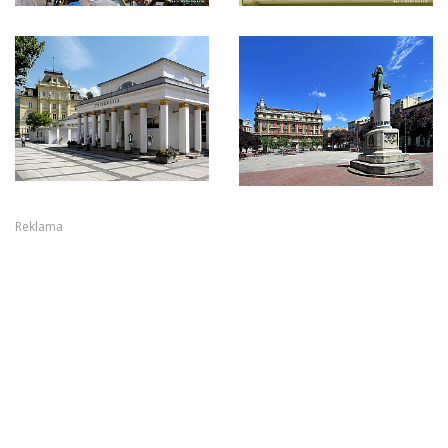
Reklama