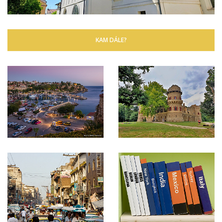
KAM DÁLE?