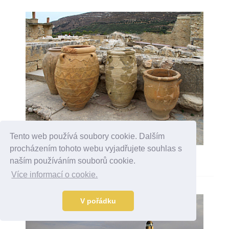
Tento web používá soubory cookie. Dalším
procházením tohoto webu vyjadřujete souhlas s
HISTORIE KRÉTY
naším používáním souborů cookie.
Více informací o cookie.
V pořádku