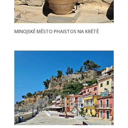
MINOJSKÉ MĚSTO PHAISTOS NA KRÉTĚ