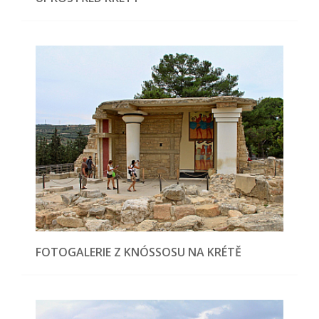
FOTOGALERIE Z KNÓSSOSU NA KRÉTĚ