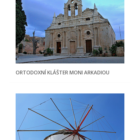
ORTODOXNÍ KLÁŠTER MONI ARKADIOU