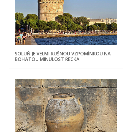
SOLUŇ JE VELMI RUŠNOU VZPOMÍNKOU NA
BOHATOU MINULOST ŘECKA