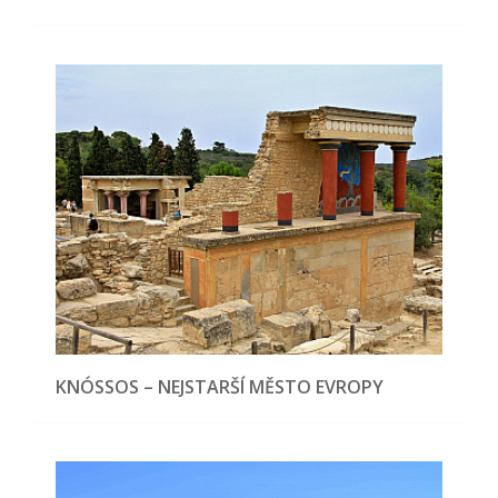
KNÓSSOS – NEJSTARŠÍ MĚSTO EVROPY