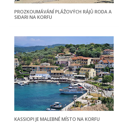
PROZKOUMÁVÁNÍ PLÁŽOVÝCH RÁJŮ RODA A
SIDARI NA KORFU
KASSIOPI JE MALEBNÉ MÍSTO NA KORFU