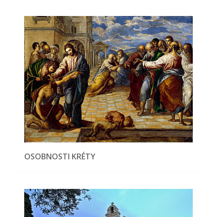
OSOBNOSTI KRÉTY