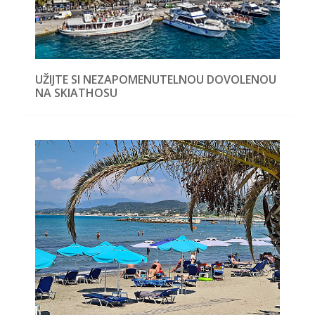
UŽIJTE SI NEZAPOMENUTELNOU DOVOLENOU
NA SKIATHOSU