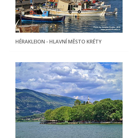
HÉRAKLEION - HLAVNÍ MĚSTO KRÉTY