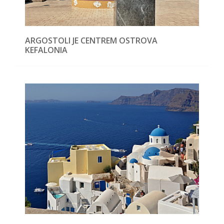
ARGOSTOLI JE CENTREM OSTROVA
KEFALONIA