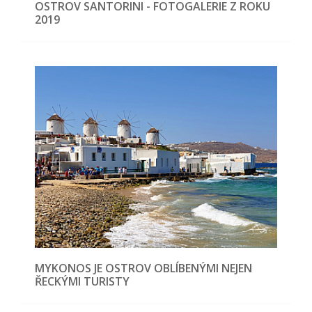
OSTROV SANTORINI - FOTOGALERIE Z ROKU
2019
MYKONOS JE OSTROV OBLÍBENÝMI NEJEN
ŘECKÝMI TURISTY