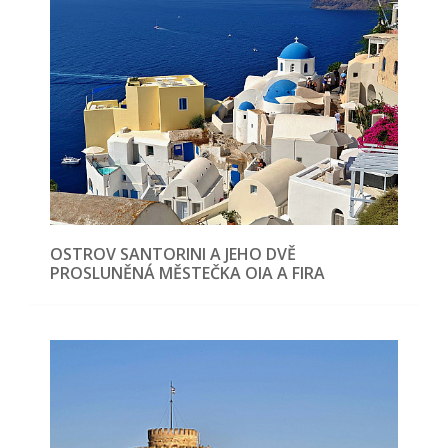
OSTROV SANTORINI A JEHO DVĚ
PROSLUNĚNÁ MĚSTEČKA OIA A FIRA