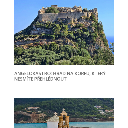
ANGELOKASTRO: HRAD NA KORFU, KTERÝ
NESMÍTE PŘEHLÉDNOUT