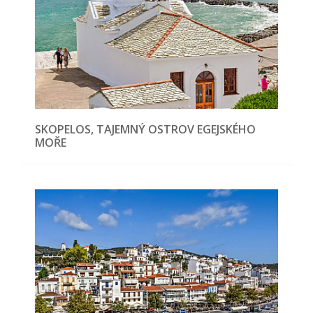
SKOPELOS, TAJEMNÝ OSTROV EGEJSKÉHO
MOŘE