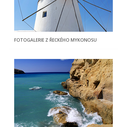
FOTOGALERIE Z ŘECKÉHO MYKONOSU