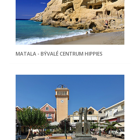
MATALA - BÝVALÉ CENTRUM HIPPIES