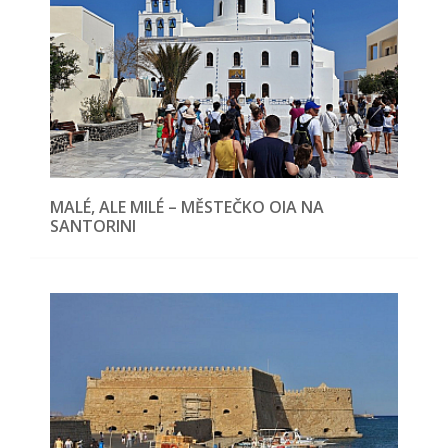
MALÉ, ALE MILÉ – MĚSTEČKO OIA NA
SANTORINI