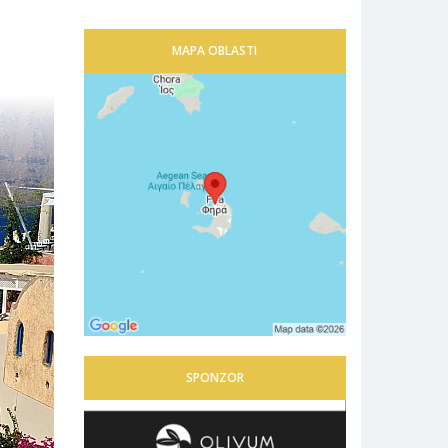
MAPA OBLASTI
SPONZOR