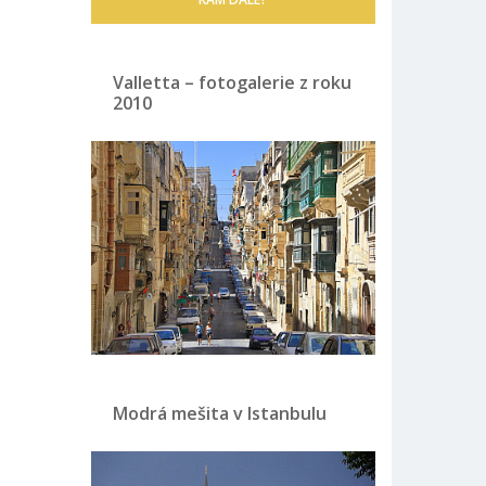
Valletta – fotogalerie z roku
2010
Modrá mešita v Istanbulu