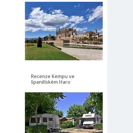
Recenze Kempu ve
španělském Haro