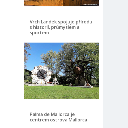
Vrch Landek spojuje přírodu
s historií, průmyslem a
sportem
Palma de Mallorca je
centrem ostrova Mallorca