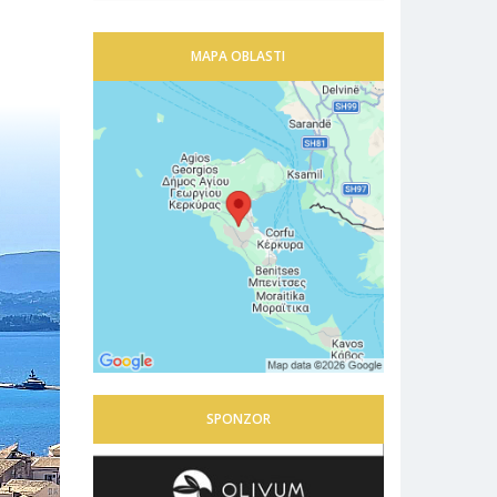
MAPA OBLASTI
SPONZOR