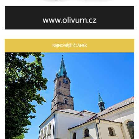
NEJNOVĚJŠÍ ČLÁNEK