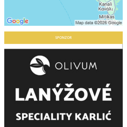
SPONZOR