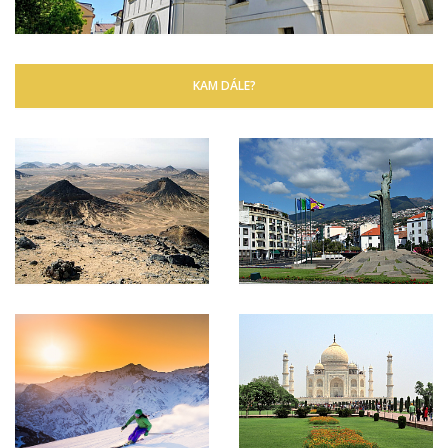
KAM DÁLE?