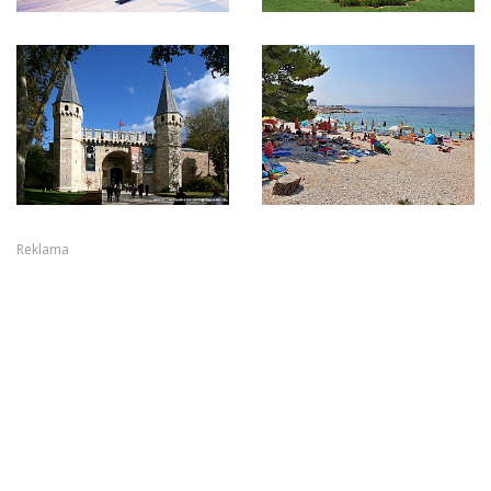
Reklama