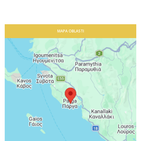
MAPA OBLASTI