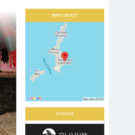
MAPA OBLASTI
SPONZOR