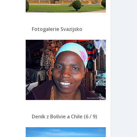
Fotogalerie Svazijsko
Deník z Bolívie a Chile (6 / 9)