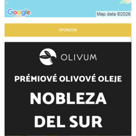
SPONZOR