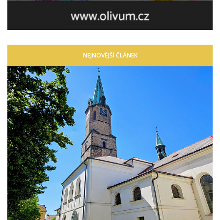
NEJNOVĚJŠÍ ČLÁNEK