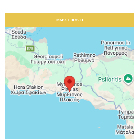
MAPA OBLASTI