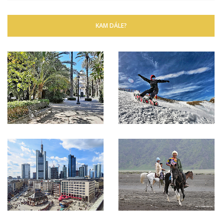
KAM DÁLE?