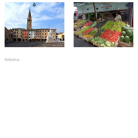
Reklama