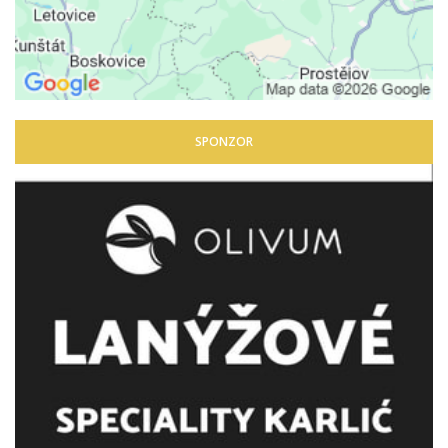
SPONZOR