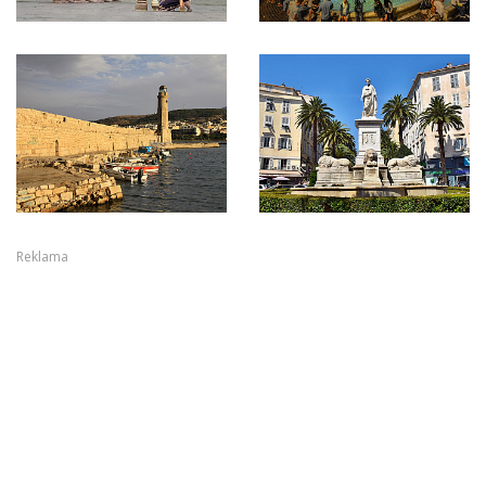
Reklama