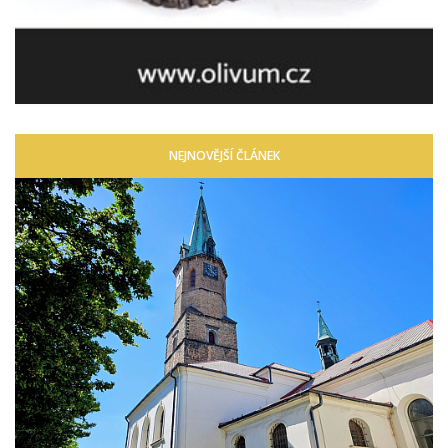
NEJNOVĚJŠÍ ČLÁNEK