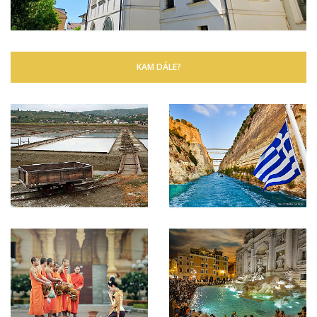
KAM DÁLE?