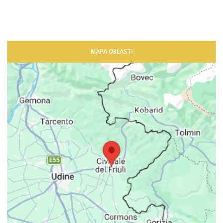
MAPA OBLASTI