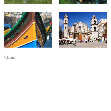
Reklama