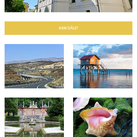
KAM DÁLE?