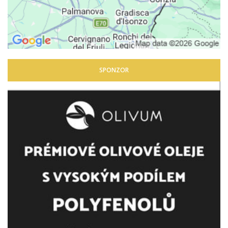
SPONZOR