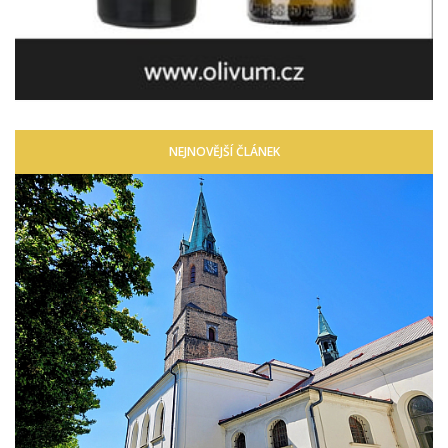
NEJNOVĚJŠÍ ČLÁNEK