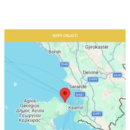
MAPA OBLASTI