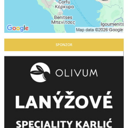
SPONZOR