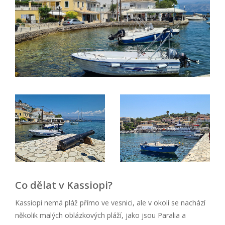
Co dělat v Kassiopi?
Kassiopi nemá pláž přímo ve vesnici, ale v okolí se nachází
několik malých oblázkových pláží, jako jsou Paralia a