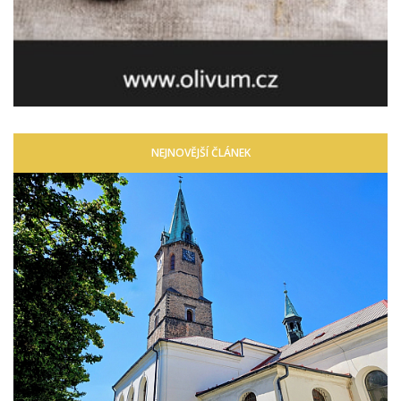
NEJNOVĚJŠÍ ČLÁNEK