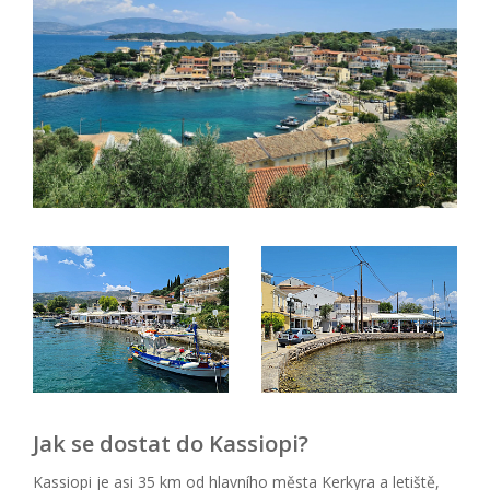
Jak se dostat do Kassiopi?
Kassiopi je asi 35 km od hlavního města Kerkyra a letiště,