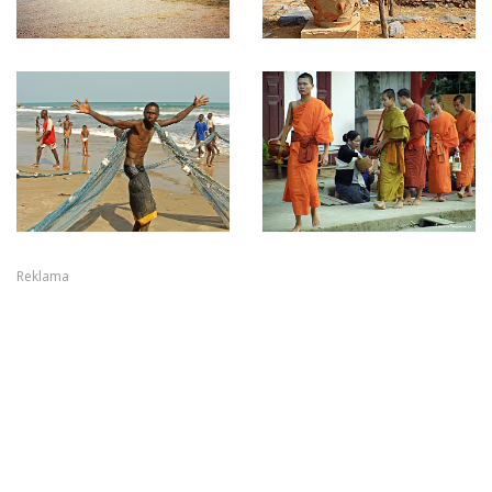
Reklama