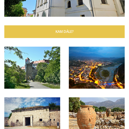
KAM DÁLE?