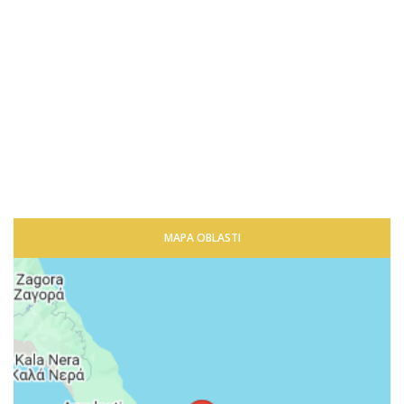
MAPA OBLASTI