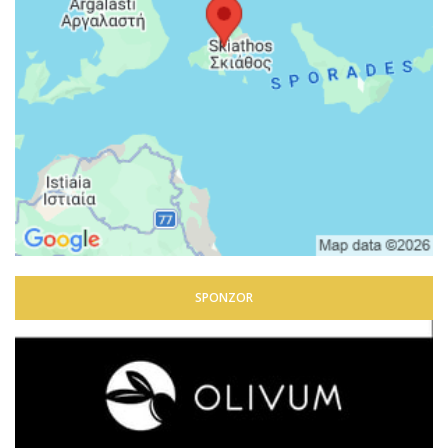
SPONZOR