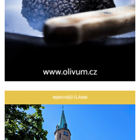
NEJNOVĚJŠÍ ČLÁNEK