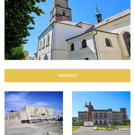
KAM DÁLE?