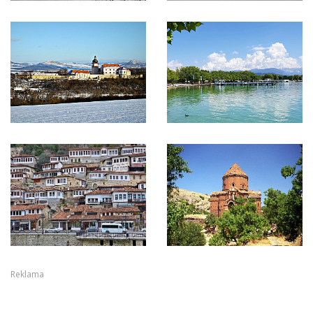
Reklama