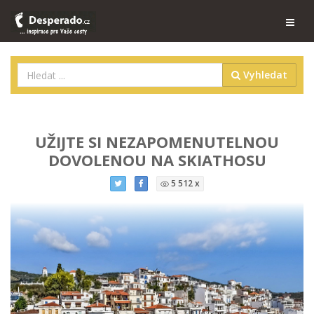
Vyhledat
UŽIJTE SI NEZAPOMENUTELNOU
DOVOLENOU NA SKIATHOSU
5 512 x