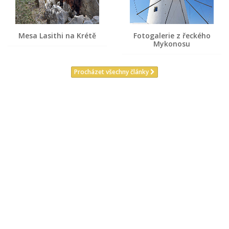
Mesa Lasithi na Krétě
Fotogalerie z řeckého
Mykonosu
Procházet všechny články