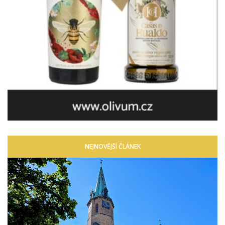
NEJNOVĚJŠÍ ČLÁNEK