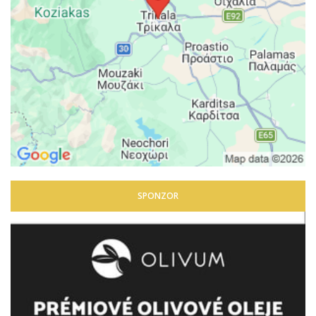
SPONZOR