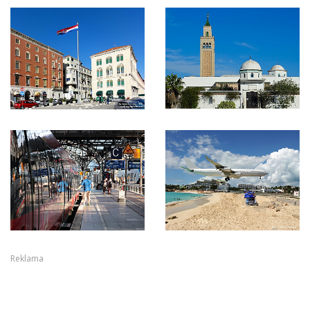
Reklama