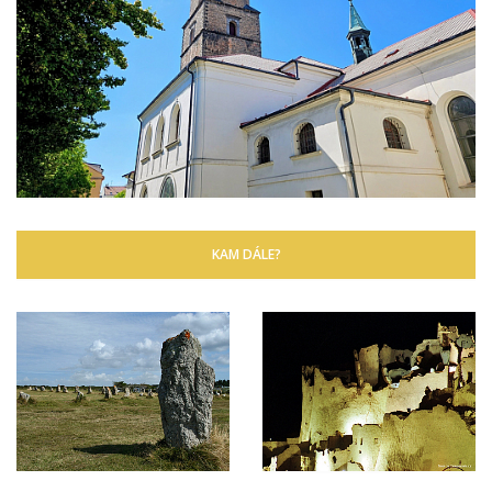
KAM DÁLE?