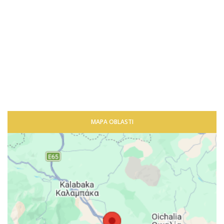
MAPA OBLASTI