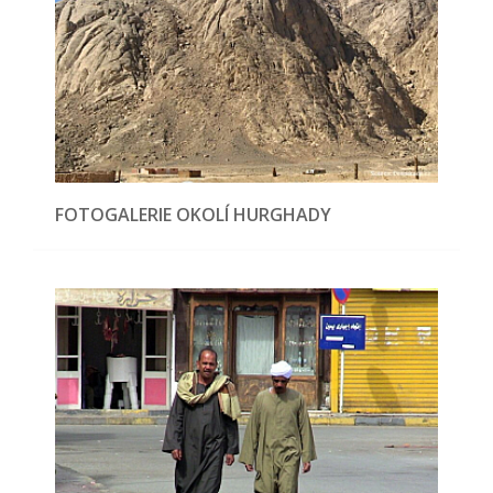
FOTOGALERIE OKOLÍ HURGHADY