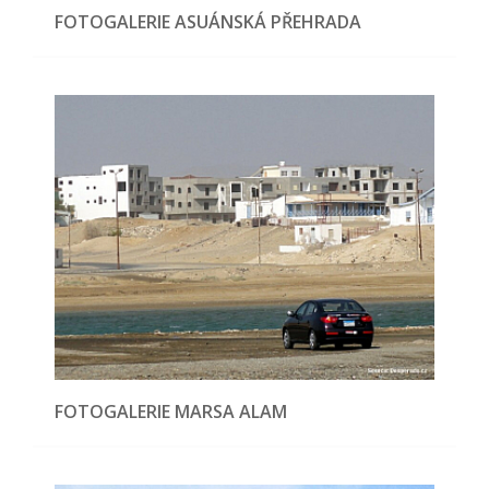
FOTOGALERIE ASUÁNSKÁ PŘEHRADA
FOTOGALERIE MARSA ALAM