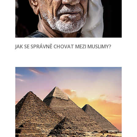
JAK SE SPRÁVNĚ CHOVAT MEZI MUSLIMY?