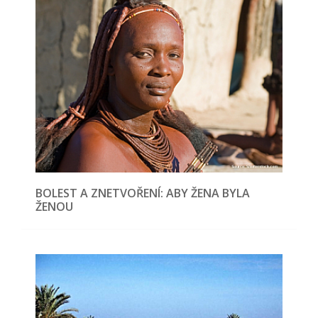
BOLEST A ZNETVOŘENÍ: ABY ŽENA BYLA
ŽENOU