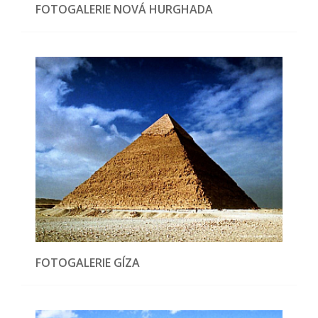
FOTOGALERIE NOVÁ HURGHADA
FOTOGALERIE GÍZA