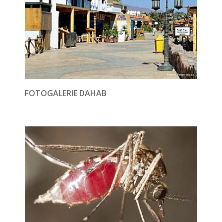
FOTOGALERIE DAHAB