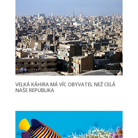
VELKÁ KÁHIRA MÁ VÍC OBYVATEL NEŽ CELÁ
NAŠE REPUBLIKA