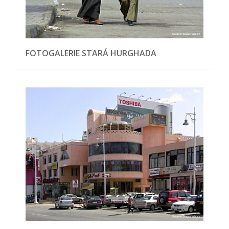
FOTOGALERIE STARÁ HURGHADA