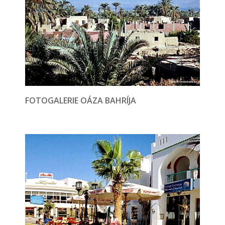
FOTOGALERIE OÁZA BAHRÍJA