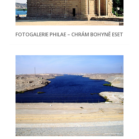
FOTOGALERIE PHILAE – CHRÁM BOHYNĚ ESET