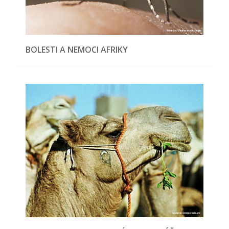
BOLESTI A NEMOCI AFRIKY