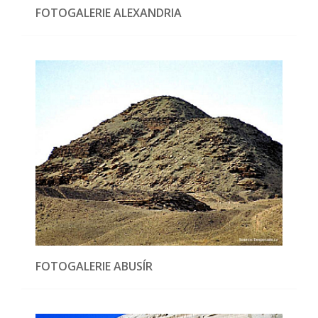
FOTOGALERIE ALEXANDRIA
FOTOGALERIE ABUSÍR