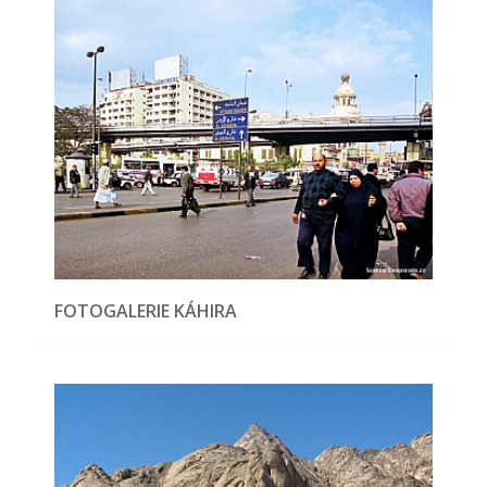
FOTOGALERIE KÁHIRA