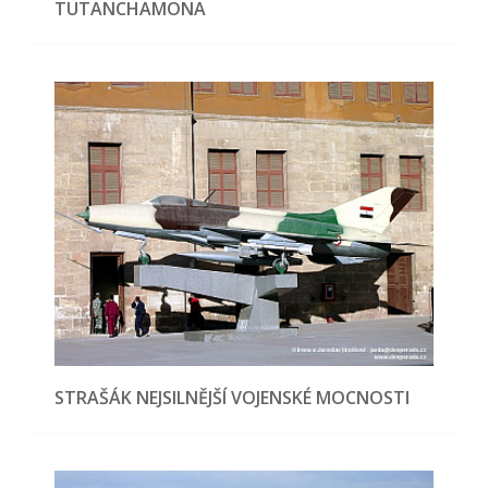
TUTANCHAMONA
STRAŠÁK NEJSILNĚJŠÍ VOJENSKÉ MOCNOSTI