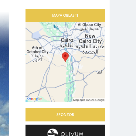
MAPA OBLASTI
SPONZOR