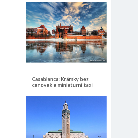
Casablanca: Krámky bez
cenovek a miniaturní taxi