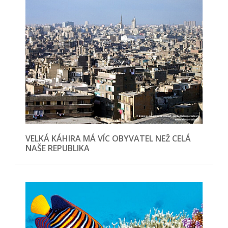
VELKÁ KÁHIRA MÁ VÍC OBYVATEL NEŽ CELÁ
NAŠE REPUBLIKA