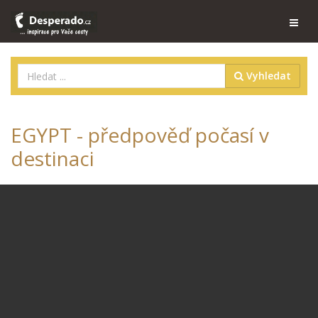
Vyhledat
EGYPT - předpověď počasí v
destinaci