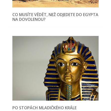
CO MUSÍTE VĚDĚT, NEŽ ODJEDETE DO EGYPTA
NA DOVOLENOU?
PO STOPÁCH MLADIČKÉHO KRÁLE