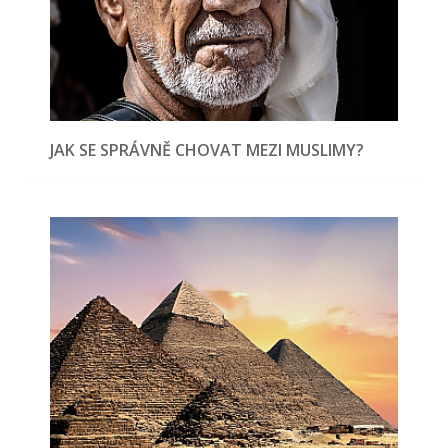
JAK SE SPRÁVNĚ CHOVAT MEZI MUSLIMY?