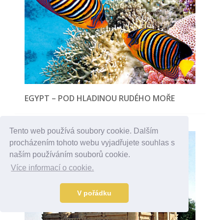
EGYPT – POD HLADINOU RUDÉHO MOŘE
Tento web používá soubory cookie. Dalším
procházením tohoto webu vyjadřujete souhlas s
naším používáním souborů cookie.
Více informací o cookie.
V pořádku