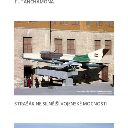
TUTANCHAMONA
STRAŠÁK NEJSILNĚJŠÍ VOJENSKÉ MOCNOSTI