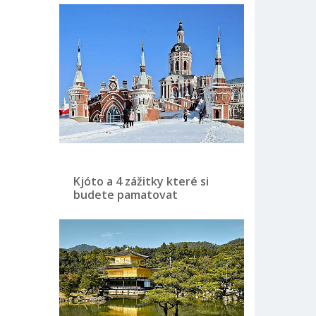
Kjóto a 4 zážitky které si
budete pamatovat