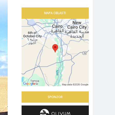
MAPA OBLASTI
SPONZOR