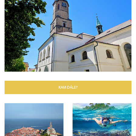
KAM DÁLE?