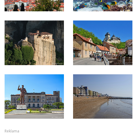
Reklama