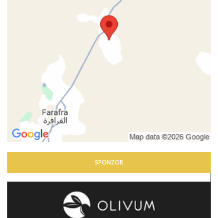
SPONZOR