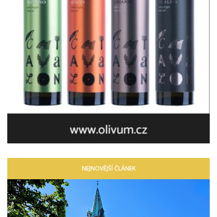
NEJNOVĚJŠÍ ČLÁNEK