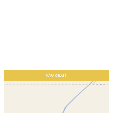
MAPA OBLASTI