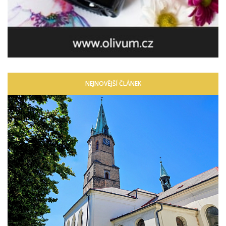
NEJNOVĚJŠÍ ČLÁNEK