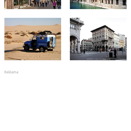
Reklama