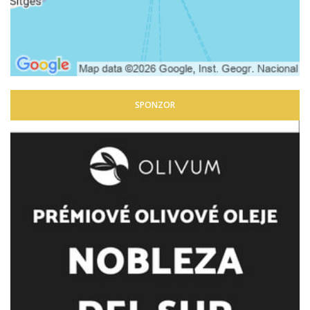
SPONZOR