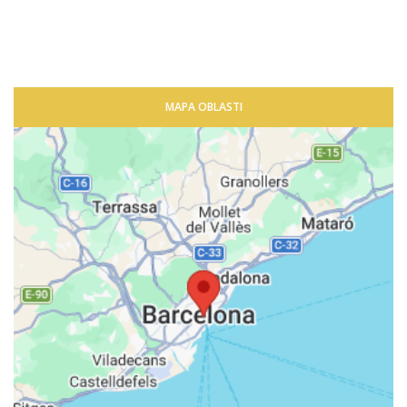
MAPA OBLASTI