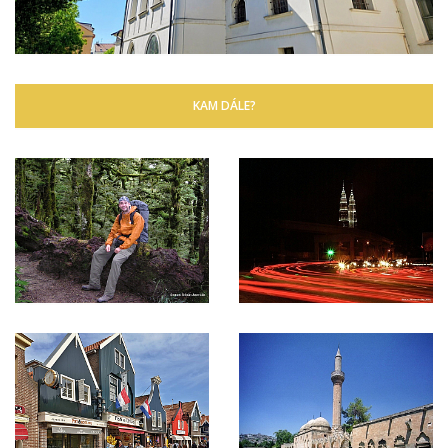
KAM DÁLE?