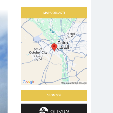
MAPA OBLASTI
SPONZOR