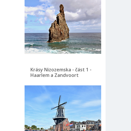
Krásy Nizozemska - část 1 -
Haarlem a Zandvoort