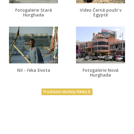
Fotogalerie Stará
Video Černá poušť v
Hurghada
Egyptě
Nil - řeka života
Fotogalerie Nová
Hurghada
Procházet všechny články