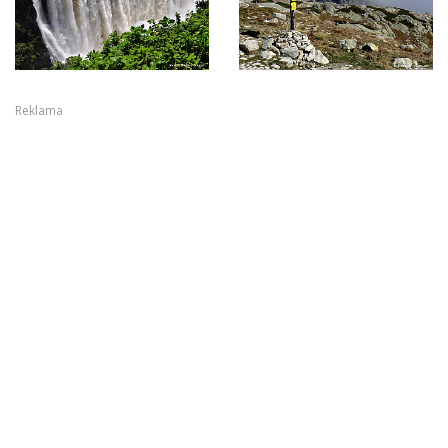
Reklama