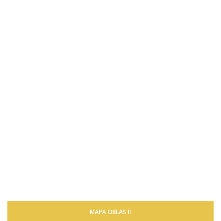
MAPA OBLASTI