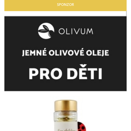
SPONZOR