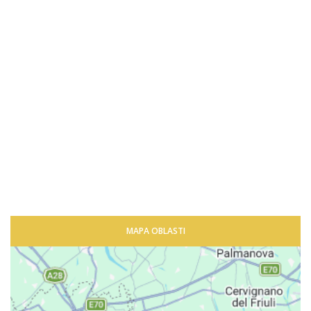
MAPA OBLASTI