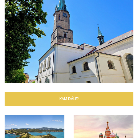
KAM DÁLE?