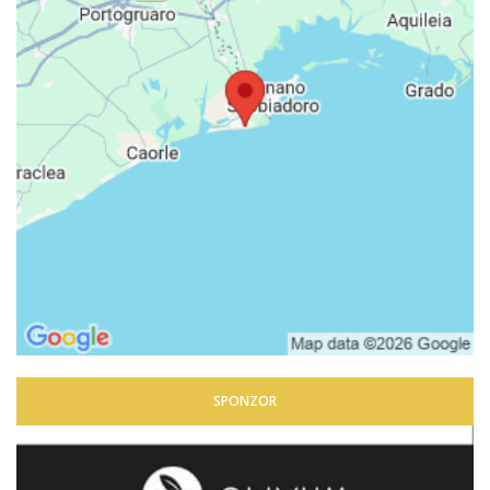
SPONZOR