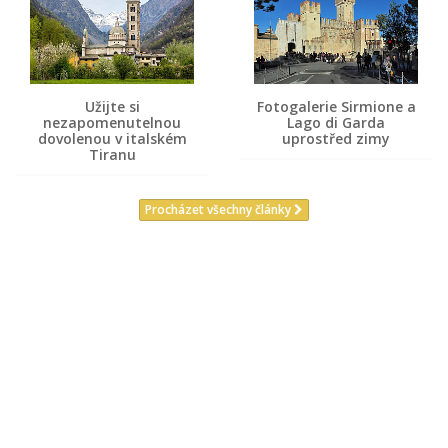
Užijte si
Fotogalerie Sirmione a
nezapomenutelnou
Lago di Garda
dovolenou v italském
uprostřed zimy
Tiranu
Procházet všechny články