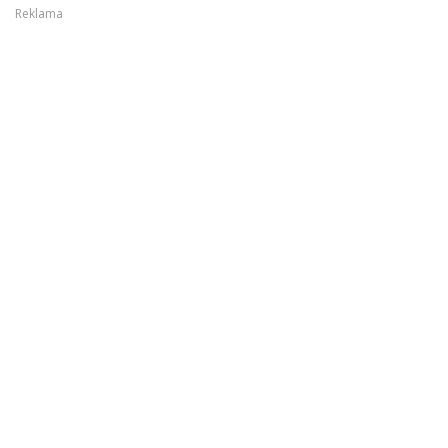
Reklama