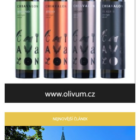
NEJNOVĚJŠÍ ČLÁNEK