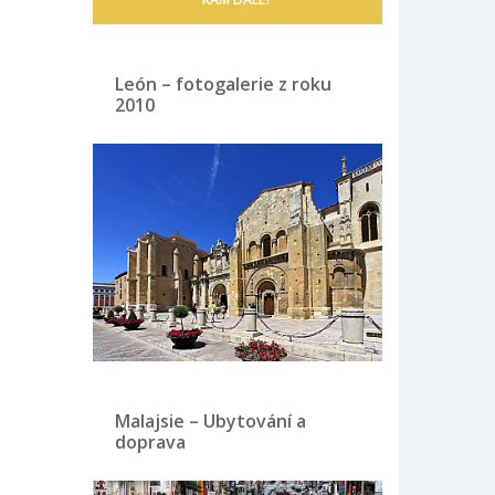
León – fotogalerie z roku
2010
Malajsie – Ubytování a
doprava