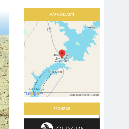
MAPA OBLASTI
SPONZOR