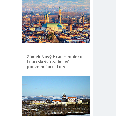
Zámek Nový Hrad nedaleko
Loun skrývá zajímavé
podzemní prostory