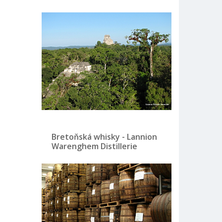
Bretoňská whisky - Lannion
Warenghem Distillerie