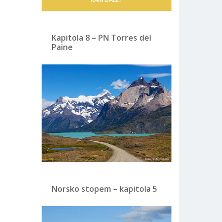
Kapitola 8 – PN Torres del
Paine
Norsko stopem – kapitola 5