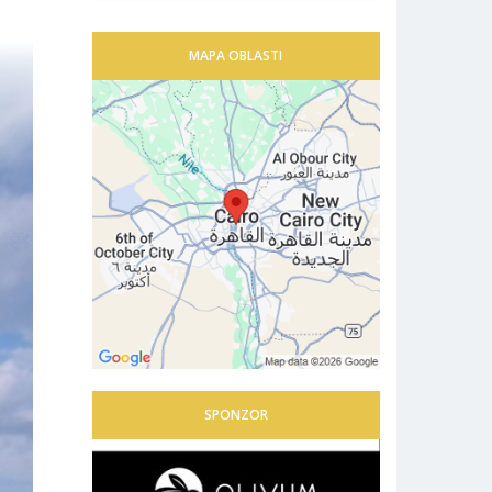
MAPA OBLASTI
SPONZOR