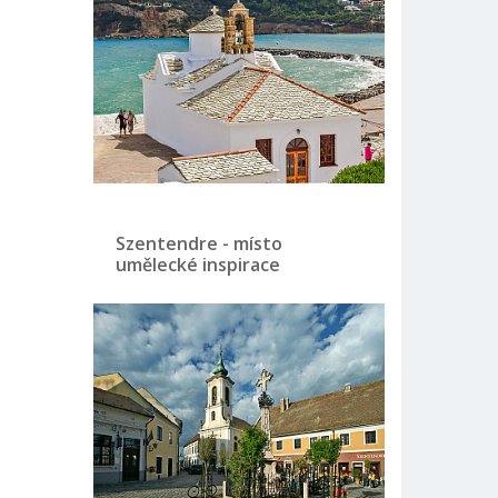
Szentendre - místo
umělecké inspirace