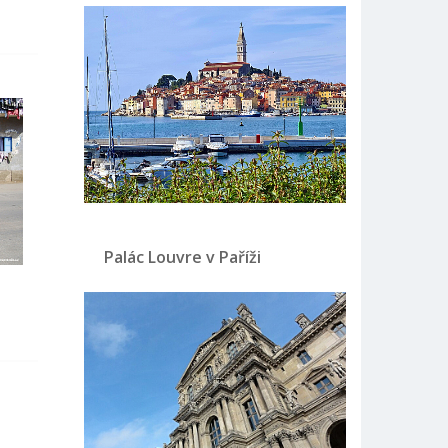
Palác Louvre v Paříži