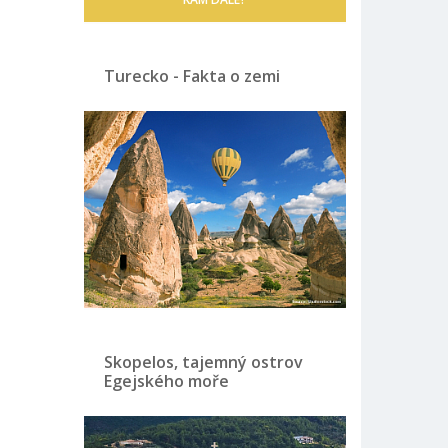
Turecko - Fakta o zemi
Skopelos, tajemný ostrov
Egejského moře