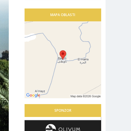
MAPA OBLASTI
SPONZOR