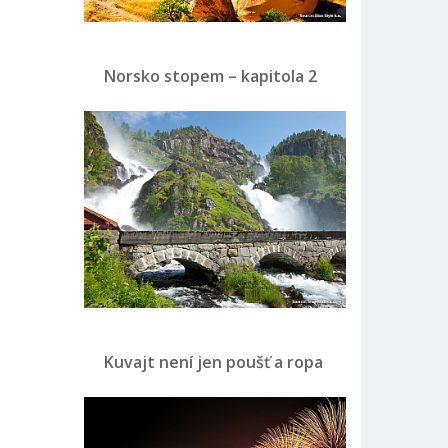
Norsko stopem – kapitola 2
Kuvajt není jen poušť a ropa