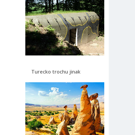
Turecko trochu jinak