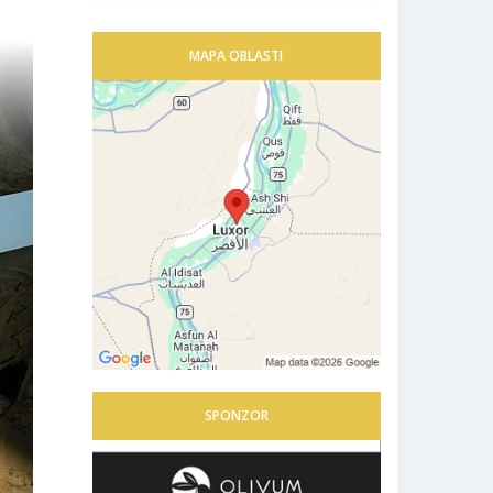
MAPA OBLASTI
SPONZOR