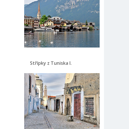
Střípky z Tuniska I.