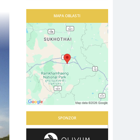
MAPA OBLASTI
SPONZOR