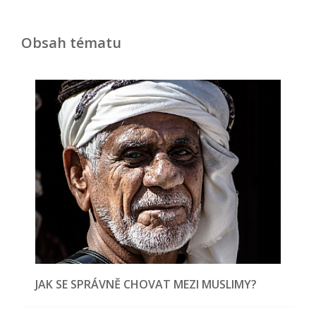
Obsah tématu
JAK SE SPRÁVNĚ CHOVAT MEZI MUSLIMY?