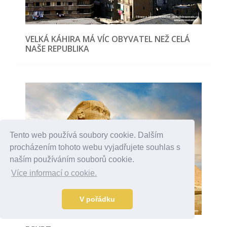
VELKÁ KÁHIRA MÁ VÍC OBYVATEL NEŽ CELÁ
NAŠE REPUBLIKA
Tento web používá soubory cookie. Dalším
procházením tohoto webu vyjadřujete souhlas s
naším používáním souborů cookie.
Více informací o cookie.
V pořádku