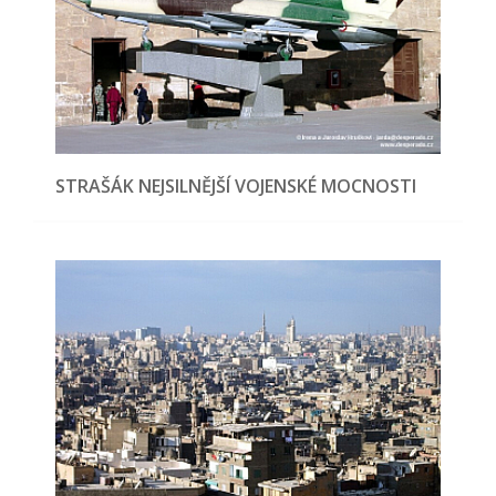
STRAŠÁK NEJSILNĚJŠÍ VOJENSKÉ MOCNOSTI