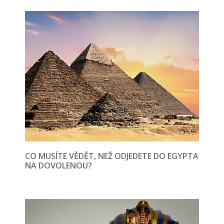
CO MUSÍTE VĚDĚT, NEŽ ODJEDETE DO EGYPTA
NA DOVOLENOU?