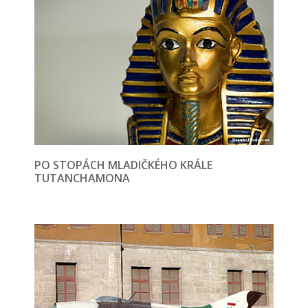
PO STOPÁCH MLADIČKÉHO KRÁLE
TUTANCHAMONA