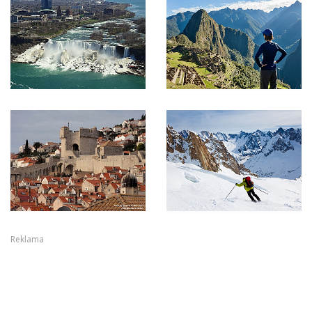
Reklama