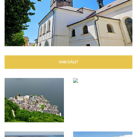
KAM DÁLE?