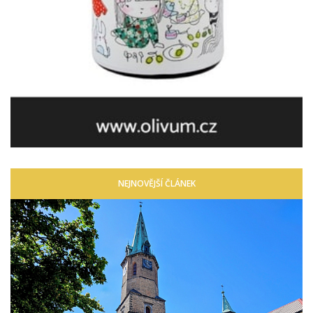
NEJNOVĚJŠÍ ČLÁNEK