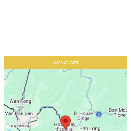
MAPA OBLASTI