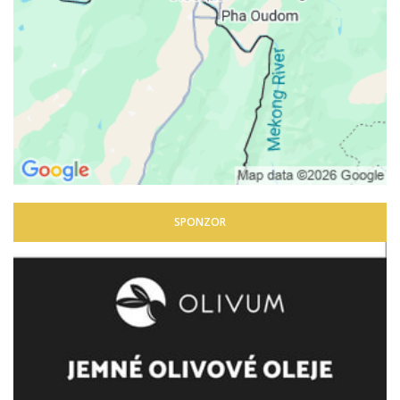
SPONZOR