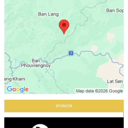
SPONZOR