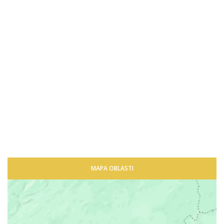
MAPA OBLASTI