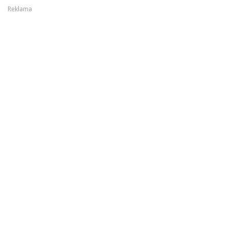
Reklama