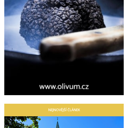
NEJNOVĚJŠÍ ČLÁNEK