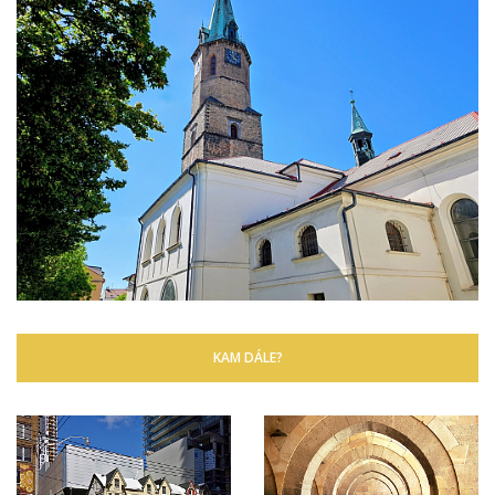
KAM DÁLE?