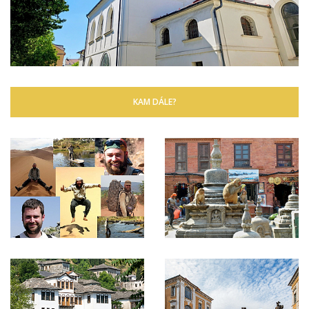
KAM DÁLE?