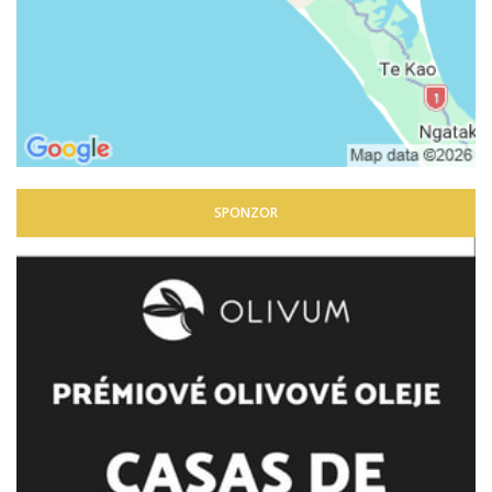
SPONZOR