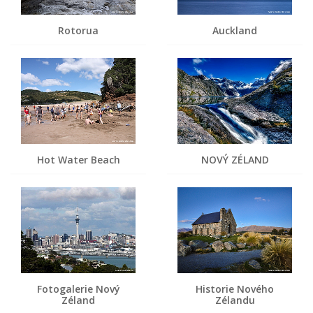
Rotorua
Auckland
Hot Water Beach
NOVÝ ZÉLAND
Fotogalerie Nový
Historie Nového
Zéland
Zélandu