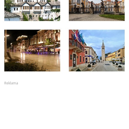
Reklama