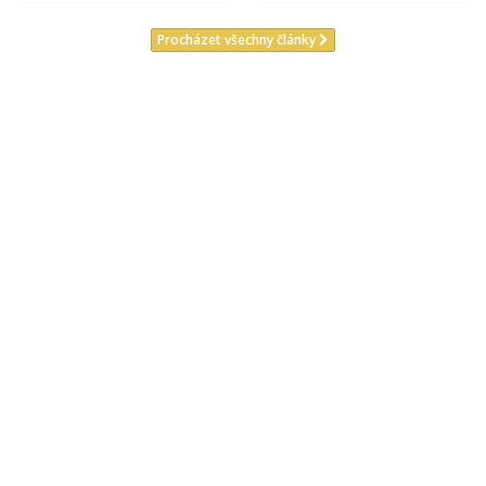
Procházet všechny články