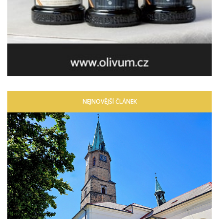
NEJNOVĚJŠÍ ČLÁNEK