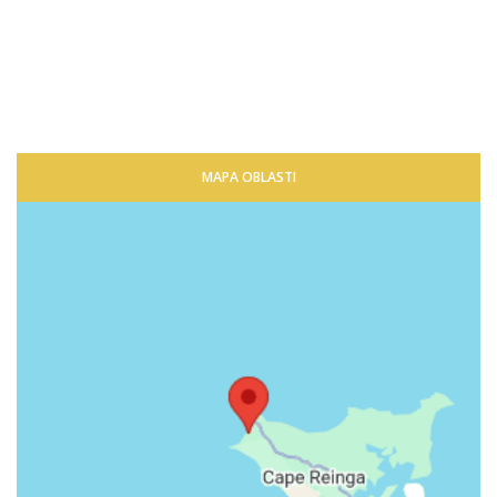
MAPA OBLASTI