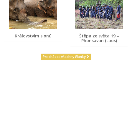
Královstvím slonů
Štěpa ze světa 19 –
Phonsavan (Laos)
Procházet všechny články