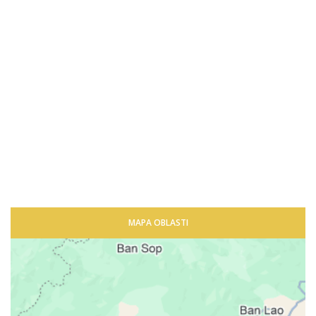
MAPA OBLASTI