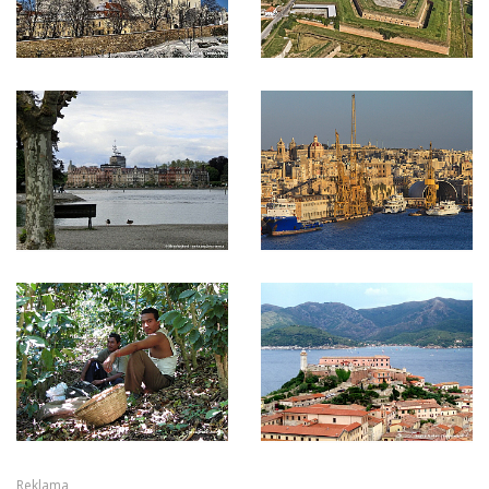
Reklama