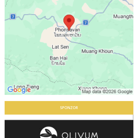
SPONZOR