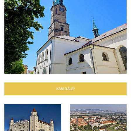
KAM DÁLE?