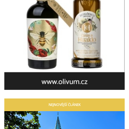
NEJNOVĚJŠÍ ČLÁNEK