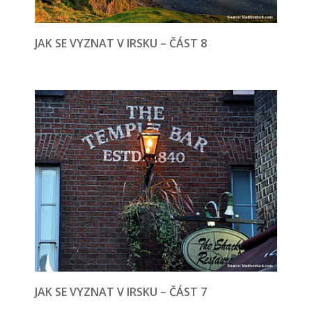
JAK SE VYZNAT V IRSKU – ČÁST 8
JAK SE VYZNAT V IRSKU – ČÁST 7