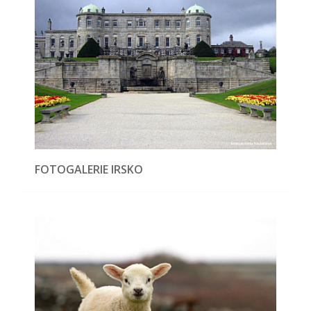
FOTOGALERIE IRSKO