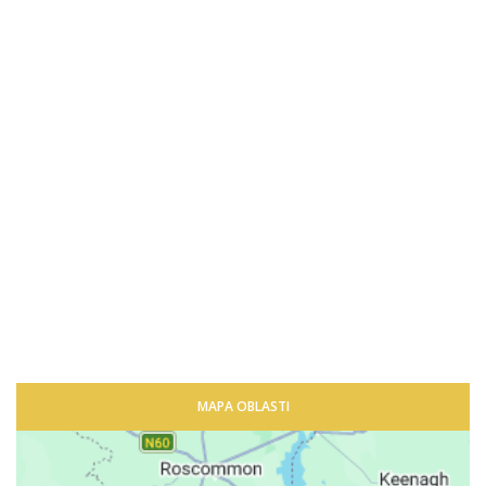
MAPA OBLASTI