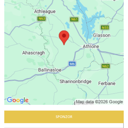
SPONZOR