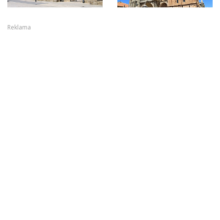
Reklama