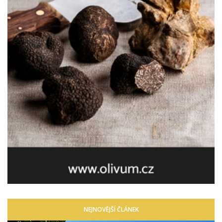
NEJNOVĚJŠÍ ČLÁNEK