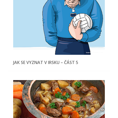
JAK SE VYZNAT V IRSKU – ČÁST 5