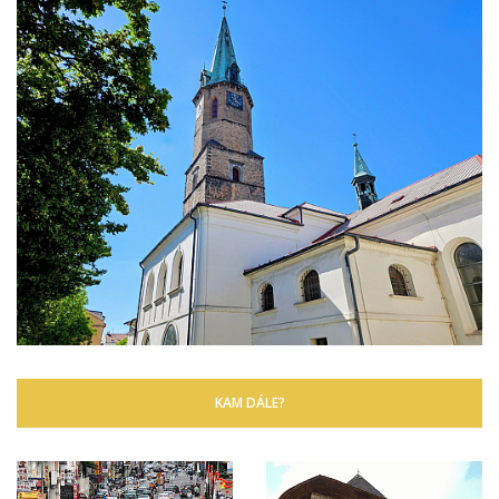
KAM DÁLE?