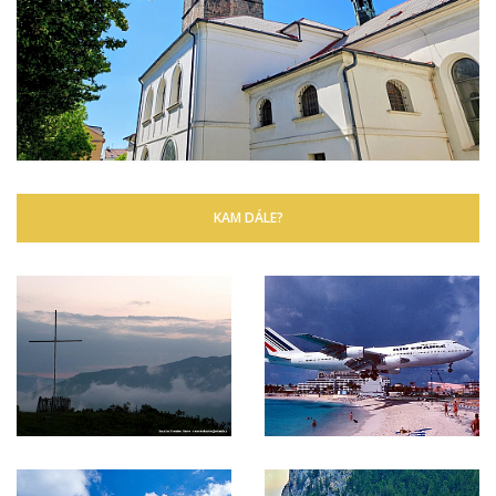
KAM DÁLE?