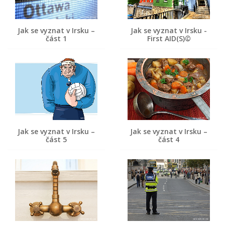
Jak se vyznat v Irsku –
Jak se vyznat v Irsku -
část 1
First AID(S)©
Jak se vyznat v Irsku –
Jak se vyznat v Irsku –
část 5
část 4