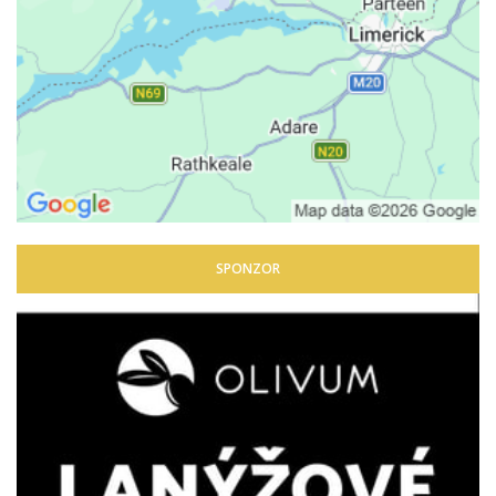
SPONZOR