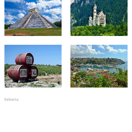
Reklama