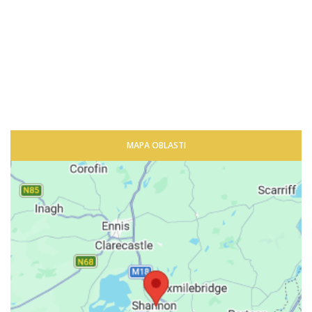
MAPA OBLASTI