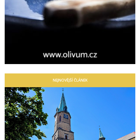
NEJNOVĚJŠÍ ČLÁNEK