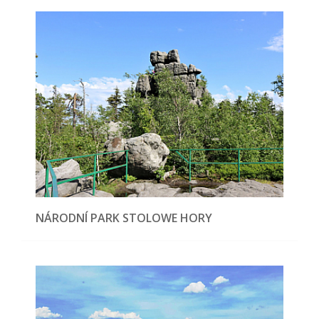
NÁRODNÍ PARK STOLOWE HORY