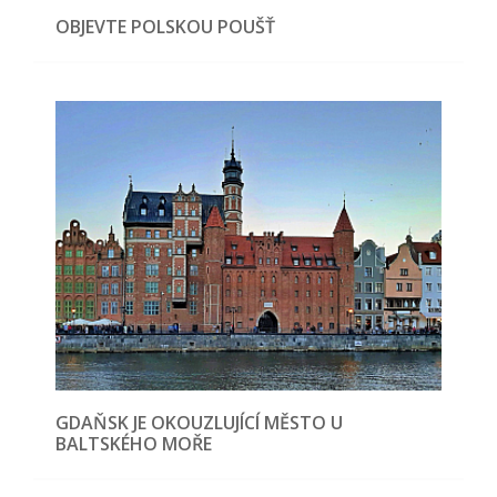
OBJEVTE POLSKOU POUŠŤ
GDAŇSK JE OKOUZLUJÍCÍ MĚSTO U
BALTSKÉHO MOŘE