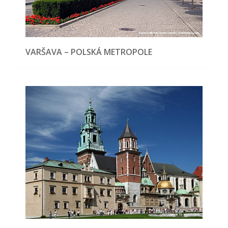
VARŠAVA – POLSKÁ METROPOLE