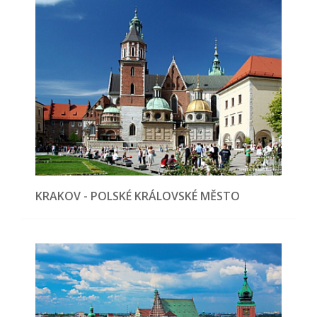
KRAKOV - POLSKÉ KRÁLOVSKÉ MĚSTO