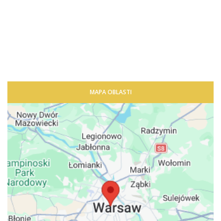
MAPA OBLASTI