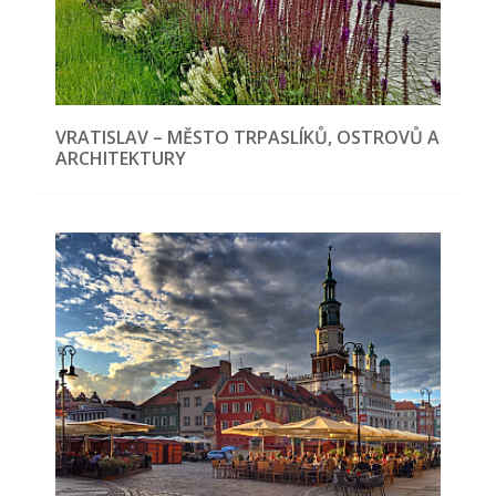
VRATISLAV – MĚSTO TRPASLÍKŮ, OSTROVŮ A
ARCHITEKTURY