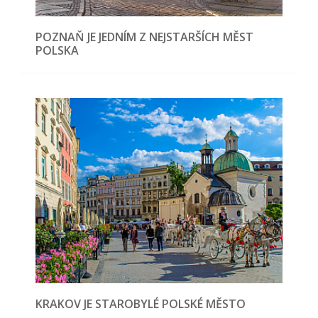
POZNAŇ JE JEDNÍM Z NEJSTARŠÍCH MĚST
POLSKA
KRAKOV JE STAROBYLÉ POLSKÉ MĚSTO