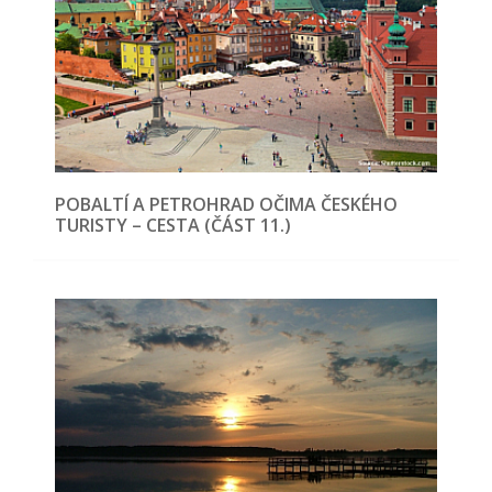
POBALTÍ A PETROHRAD OČIMA ČESKÉHO
TURISTY – CESTA (ČÁST 11.)