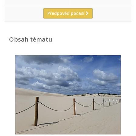
Předpověď počasí
Obsah tématu