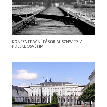
KONCENTRAČNÍ TÁBOR AUSCHWITZ V
POLSKÉ OSVĚTIMI