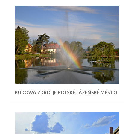
KUDOWA ZDRÓJ JE POLSKÉ LÁZEŇSKÉ MĚSTO