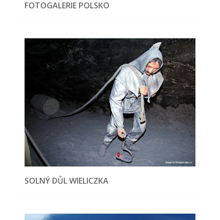
FOTOGALERIE POLSKO
SOLNÝ DŮL WIELICZKA