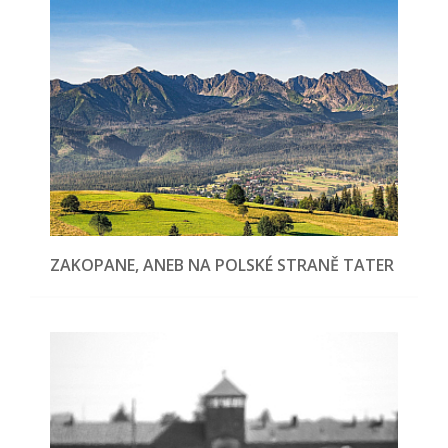
ZAKOPANE, ANEB NA POLSKÉ STRANĚ TATER