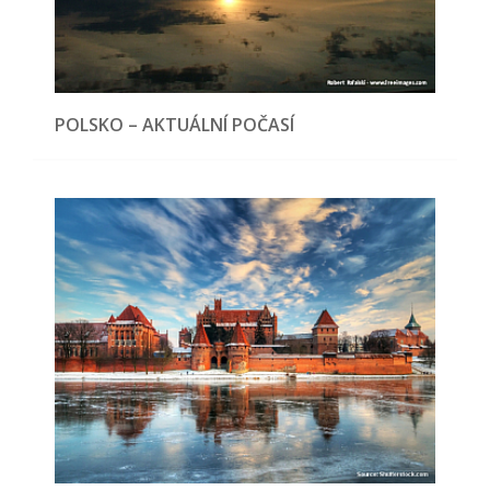
POLSKO – AKTUÁLNÍ POČASÍ