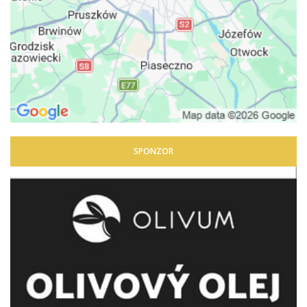
SPONZOR