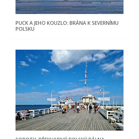
PUCK A JEHO KOUZLO: BRÁNA K SEVERNÍMU
POLSKU