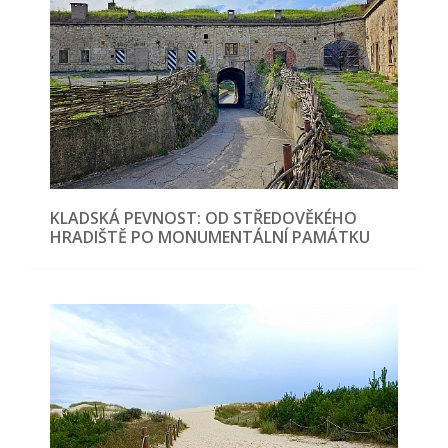
KLADSKÁ PEVNOST: OD STŘEDOVĚKÉHO
HRADIŠTĚ PO MONUMENTÁLNÍ PAMÁTKU