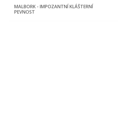
MALBORK - IMPOZANTNÍ KLÁŠTERNÍ
PEVNOST