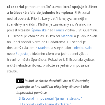
El Escorial
je monumentální stavba, která
spojuje klášter
a královské sídlo do jednoho komplexu
. El Escorial
nechal postavit Filip II., který patřil k nejvýznamnějším
španělským králům. Klášter je zasvěcený sv. Vavřinci na
počest vítězství
Španělska
nad
Francií
v bitvě u St. Quentinu.
El Escorial je vzdálen asi 45 km od
Madridu
a je vybudován
na úbočí pohoří Sierra de Guadarrama. El Escorial je
dostupný i vlakem z
Madridu
a stejně jako
Toledo
,
Avila
nebo
Segovia
je ideálním cílem pro jednodenní výlet z
hlavního města Španělska. Pokud se k El Escorialu vydáte,
určitě nebudete litovat, protože se jedná o impozantní
stavbu.
TIP
Pokud se chcete dozvědět více o El Escorialu,
podívejte se i na další na příspěvky věnované této
impozantní památce:
-
El Escorial - impozantní "jáma na strusku"
-
El Escorial - sídlo španělských králů