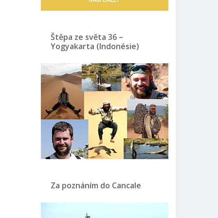
Štěpa ze světa 36 –
Yogyakarta (Indonésie)
Za poznáním do Cancale