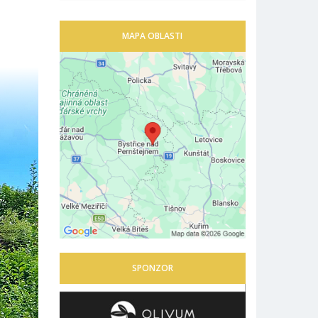
MAPA OBLASTI
SPONZOR