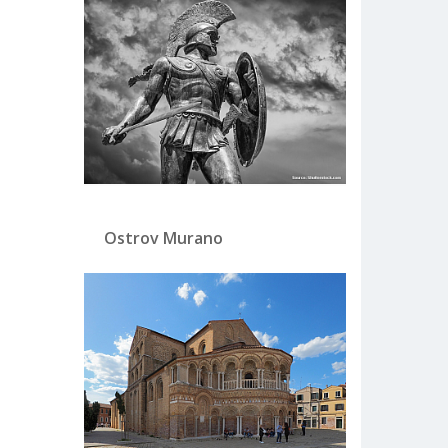
Ostrov Murano