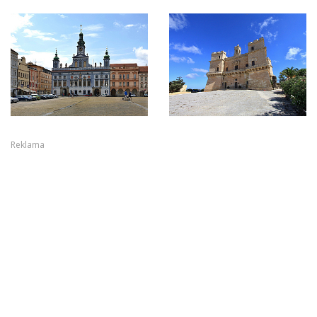
Reklama