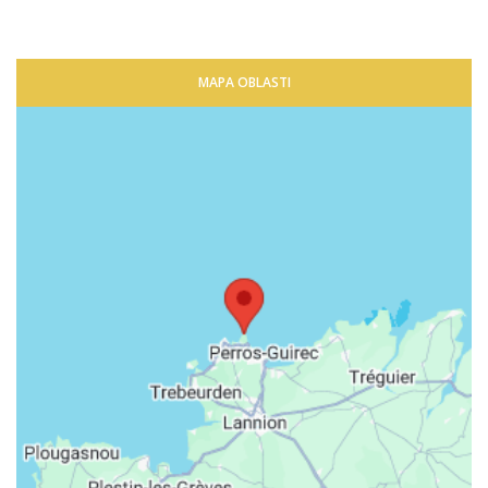
MAPA OBLASTI