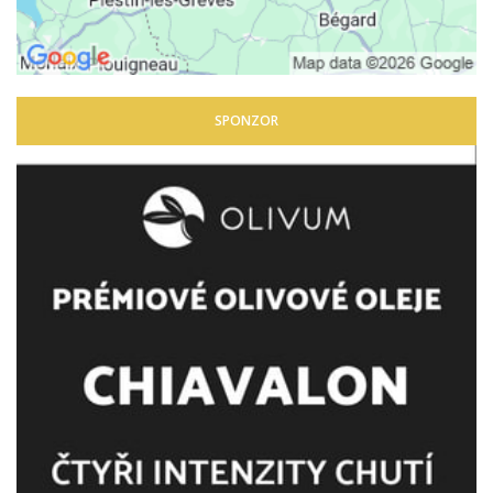
SPONZOR