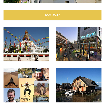
KAM DÁLE?