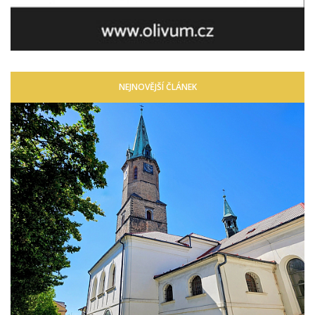
NEJNOVĚJŠÍ ČLÁNEK