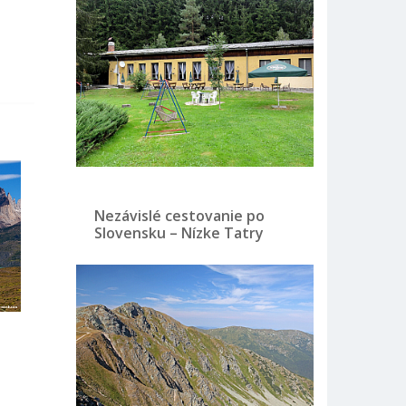
Nezávislé cestovanie po
Slovensku – Nízke Tatry