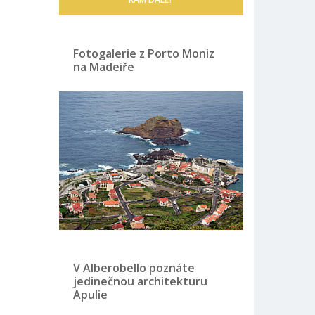
Fotogalerie z Porto Moniz
na Madeiře
V Alberobello poznáte
jedinečnou architekturu
Apulie