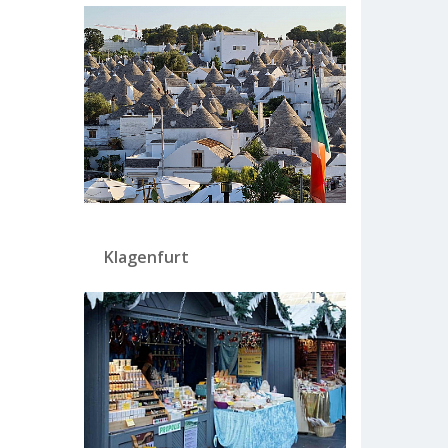
Klagenfurt