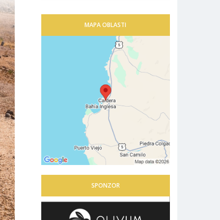
MAPA OBLASTI
SPONZOR