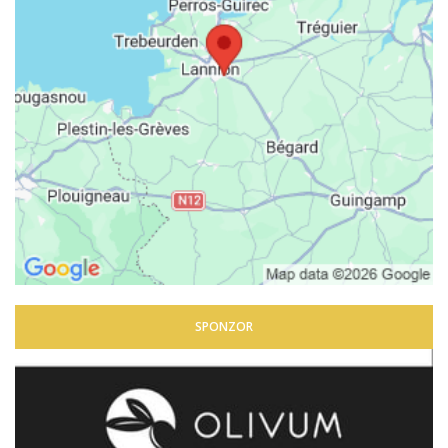
SPONZOR