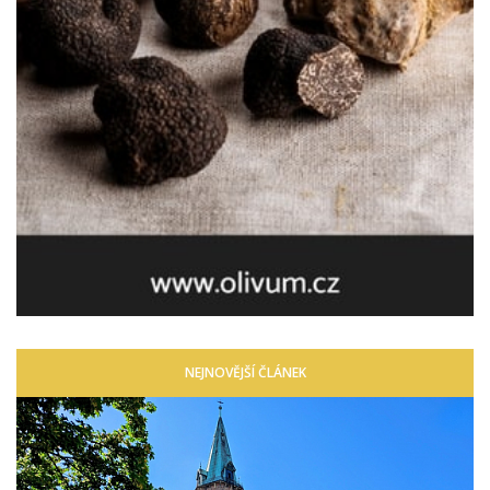
NEJNOVĚJŠÍ ČLÁNEK