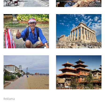
Reklama