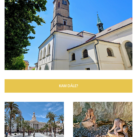
KAM DÁLE?