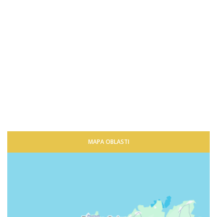
MAPA OBLASTI