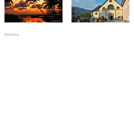
Reklama