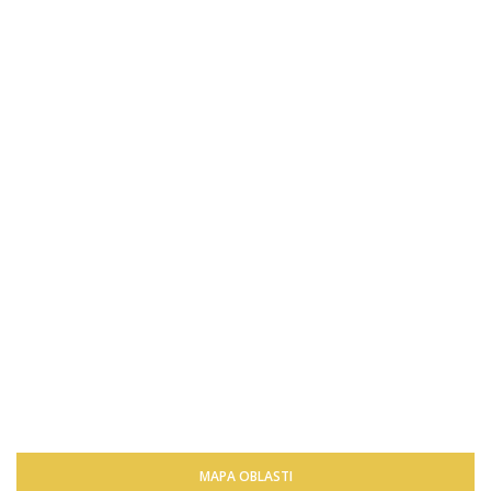
MAPA OBLASTI