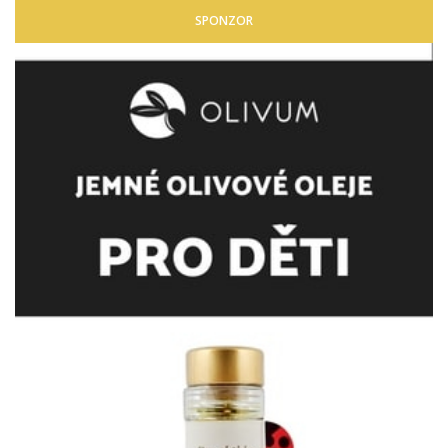
SPONZOR