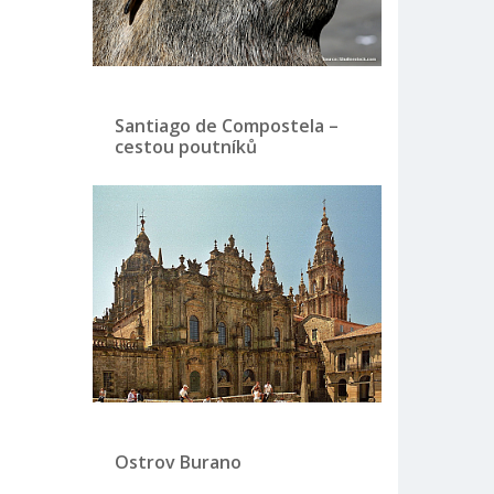
Santiago de Compostela –
cestou poutníků
Ostrov Burano