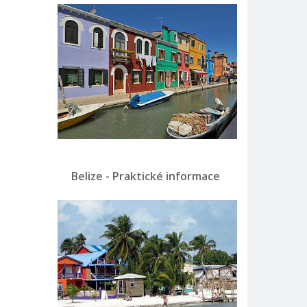
Belize - Praktické informace