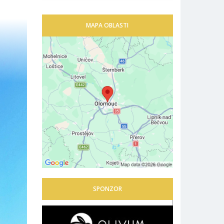
MAPA OBLASTI
SPONZOR