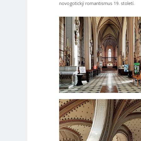
novogotický romantismus 19. století.