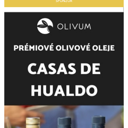
SPONZOR