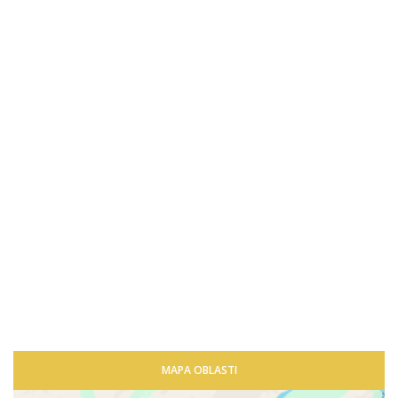
MAPA OBLASTI